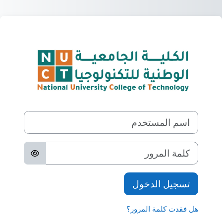
خطى إلى المحتوى الرئيسي
الدخول إلى National University College of Technology
اسم المستخدم
كلمة المرور
تسجيل الدخول
هل فقدت كلمة المرور؟