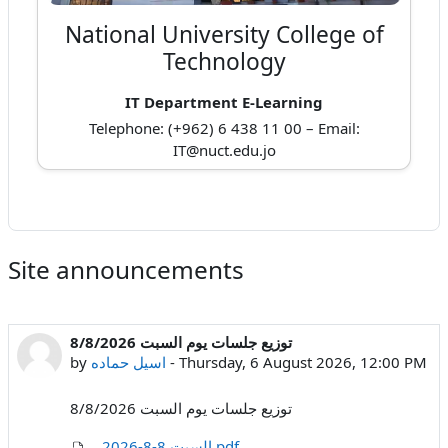
National University College of
Technology
IT Department E-Learning
Telephone: (+962) 6 438 11 00 – Email:
IT@nuct.edu.jo
Site announcements
توزيع جلسات يوم السبت 8/8/2026
Thursday, 6 August 2026, 12:00 PM
-
اسيل حماده
by
توزيع جلسات يوم السبت 8/8/2026
السبت 8-8-2026.pdf