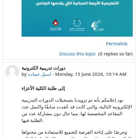
Permalink
Discuss this topic
(0 replies so far)
دورات تدريبية الكترونية
Monday, 15 June 2026, 10:14 AM
-
اسيل حماده
by
إلى طلبة الكلية الأعزاء
نود إعلامكم بأنه تم تزويدنا بتسجيلات الدورات التدريبية
الإلكترونية التالية، والتي كانت قد عُقدت سابقًا واكتمل عدد
المقاعد المخصصة لها، مما حال دون مشاركة عدد من
الطلبة فيها.
وحرصًا على إتاحة الفرصة للجميع للاستفادة من محتواها